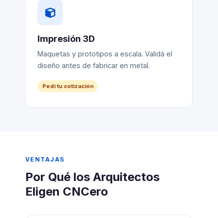
Impresión 3D
Maquetas y prototipos a escala. Validá el
diseño antes de fabricar en metal.
Pedí tu cotización
VENTAJAS
Por Qué los Arquitectos
Eligen CNCero