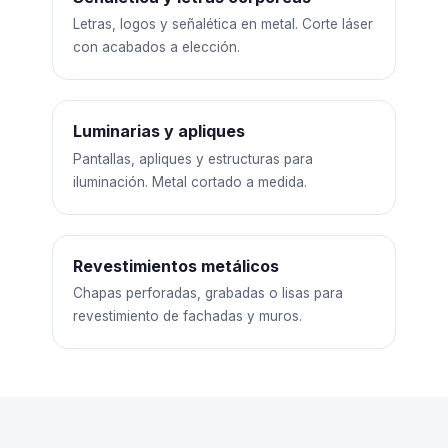
Letras, logos y señalética en metal. Corte láser
con acabados a elección.
Luminarias y apliques
Pantallas, apliques y estructuras para
iluminación. Metal cortado a medida.
Revestimientos metálicos
Chapas perforadas, grabadas o lisas para
revestimiento de fachadas y muros.