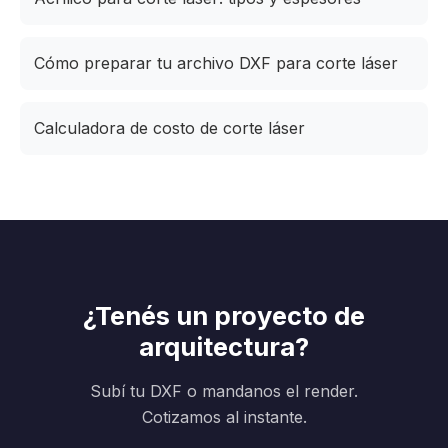
Cómo preparar tu archivo DXF para corte láser
Calculadora de costo de corte láser
¿Tenés un proyecto de
arquitectura?
Subí tu DXF o mandanos el render.
Cotizamos al instante.