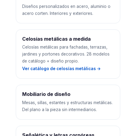
Diseños personalizados en acero, aluminio o
acero corten. Interiores y exteriores.
Celosías metálicas a medida
Celosías metálicas para fachadas, terrazas,
jardines y portones decorativos. 28 modelos
de catálogo + diseño propio.
Ver catálogo de celosías metálicas →
Mobiliario de diseño
Mesas, sillas, estantes y estructuras metálicas.
Del plano a la pieza sin intermediarios.
Señalética y letras corpóreas