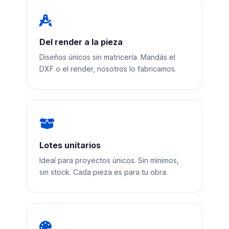
Del render a la pieza
Diseños únicos sin matricería. Mandás el
DXF o el render, nosotros lo fabricamos.
Lotes unitarios
Ideal para proyectos únicos. Sin mínimos,
sin stock. Cada pieza es para tu obra.