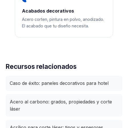
Acabados decorativos
Acero corten, pintura en polvo, anodizado.
El acabado que tu diseño necesita.
Recursos relacionados
Caso de éxito: paneles decorativos para hotel
Acero al carbono: grados, propiedades y corte
láser
Acrílico para corte láser: tipos y espesores