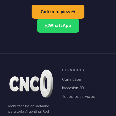
Cotizá tu pieza
WhatsApp
SERVICIOS
Corte Láser
Impresión 3D
Todos los servicios
Manufactura on-demand
para toda Argentina. Red