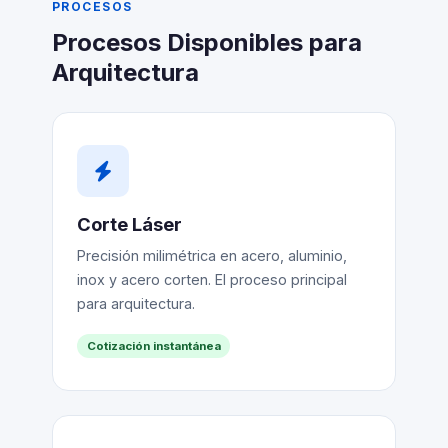
PROCESOS
Procesos Disponibles para
Arquitectura
Corte Láser
Precisión milimétrica en acero, aluminio,
inox y acero corten. El proceso principal
para arquitectura.
Cotización instantánea