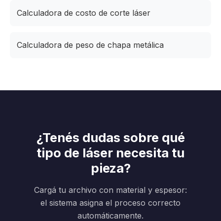
Calculadora de costo de corte láser
Calculadora de peso de chapa metálica
¿Tenés dudas sobre qué
tipo de láser necesita tu
pieza?
Cargá tu archivo con material y espesor:
el sistema asigna el proceso correcto
automáticamente.