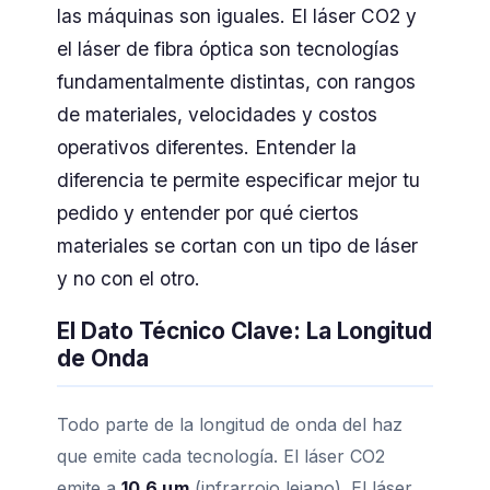
las máquinas son iguales. El láser CO2 y
el láser de fibra óptica son tecnologías
fundamentalmente distintas, con rangos
de materiales, velocidades y costos
operativos diferentes. Entender la
diferencia te permite especificar mejor tu
pedido y entender por qué ciertos
materiales se cortan con un tipo de láser
y no con el otro.
El Dato Técnico Clave: La Longitud
de Onda
Todo parte de la longitud de onda del haz
que emite cada tecnología. El láser CO2
emite a
10.6 μm
(infrarrojo lejano). El láser