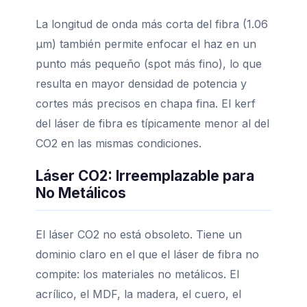
La longitud de onda más corta del fibra (1.06
μm) también permite enfocar el haz en un
punto más pequeño (spot más fino), lo que
resulta en mayor densidad de potencia y
cortes más precisos en chapa fina. El kerf
del láser de fibra es típicamente menor al del
CO2 en las mismas condiciones.
Láser CO2: Irreemplazable para
No Metálicos
El láser CO2 no está obsoleto. Tiene un
dominio claro en el que el láser de fibra no
compite: los materiales no metálicos. El
acrílico, el MDF, la madera, el cuero, el