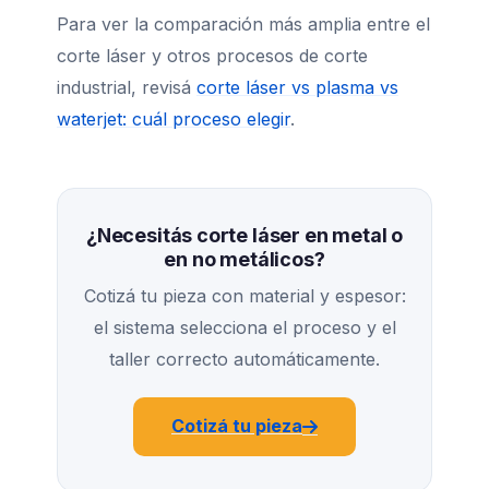
Para ver la comparación más amplia entre el
corte láser y otros procesos de corte
industrial, revisá
corte láser vs plasma vs
waterjet: cuál proceso elegir
.
¿Necesitás corte láser en metal o
en no metálicos?
Cotizá tu pieza con material y espesor:
el sistema selecciona el proceso y el
taller correcto automáticamente.
Cotizá tu pieza