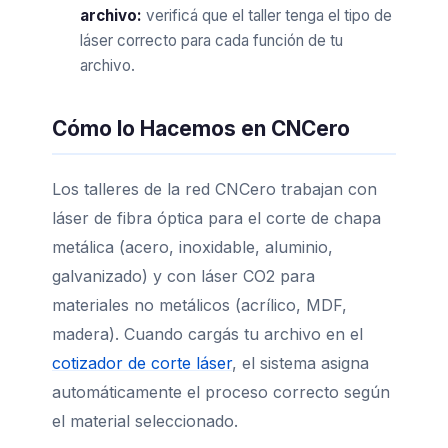
archivo:
verificá que el taller tenga el tipo de
láser correcto para cada función de tu
archivo.
Cómo lo Hacemos en CNCero
Los talleres de la red CNCero trabajan con
láser de fibra óptica para el corte de chapa
metálica (acero, inoxidable, aluminio,
galvanizado) y con láser CO2 para
materiales no metálicos (acrílico, MDF,
madera). Cuando cargás tu archivo en el
cotizador de corte láser
, el sistema asigna
automáticamente el proceso correcto según
el material seleccionado.