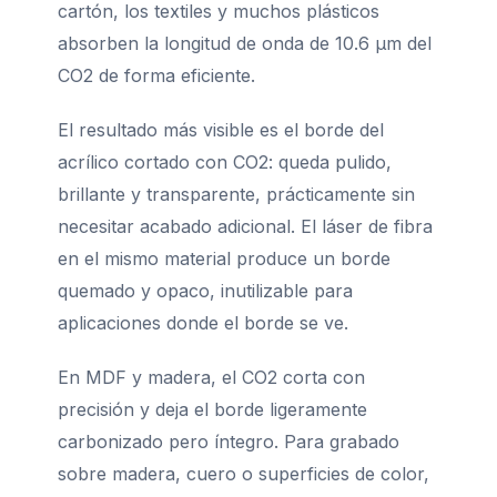
cartón, los textiles y muchos plásticos
absorben la longitud de onda de 10.6 μm del
CO2 de forma eficiente.
El resultado más visible es el borde del
acrílico cortado con CO2: queda pulido,
brillante y transparente, prácticamente sin
necesitar acabado adicional. El láser de fibra
en el mismo material produce un borde
quemado y opaco, inutilizable para
aplicaciones donde el borde se ve.
En MDF y madera, el CO2 corta con
precisión y deja el borde ligeramente
carbonizado pero íntegro. Para grabado
sobre madera, cuero o superficies de color,