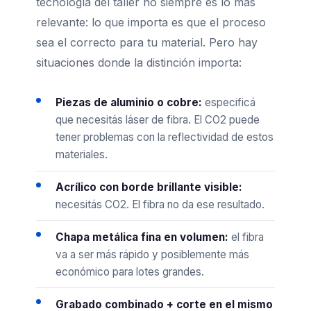
tecnología del taller no siempre es lo más
relevante: lo que importa es que el proceso
sea el correcto para tu material. Pero hay
situaciones donde la distinción importa:
Piezas de aluminio o cobre:
especificá
que necesitás láser de fibra. El CO2 puede
tener problemas con la reflectividad de estos
materiales.
Acrílico con borde brillante visible:
necesitás CO2. El fibra no da ese resultado.
Chapa metálica fina en volumen:
el fibra
va a ser más rápido y posiblemente más
económico para lotes grandes.
Grabado combinado + corte en el mismo