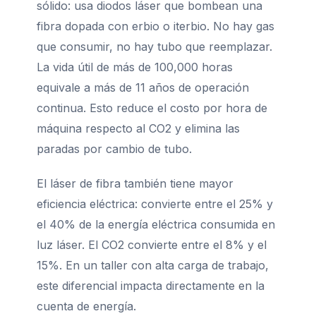
sólido: usa diodos láser que bombean una
fibra dopada con erbio o iterbio. No hay gas
que consumir, no hay tubo que reemplazar.
La vida útil de más de 100,000 horas
equivale a más de 11 años de operación
continua. Esto reduce el costo por hora de
máquina respecto al CO2 y elimina las
paradas por cambio de tubo.
El láser de fibra también tiene mayor
eficiencia eléctrica: convierte entre el 25% y
el 40% de la energía eléctrica consumida en
luz láser. El CO2 convierte entre el 8% y el
15%. En un taller con alta carga de trabajo,
este diferencial impacta directamente en la
cuenta de energía.