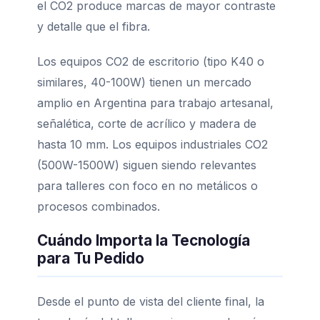
el CO2 produce marcas de mayor contraste
y detalle que el fibra.
Los equipos CO2 de escritorio (tipo K40 o
similares, 40-100W) tienen un mercado
amplio en Argentina para trabajo artesanal,
señalética, corte de acrílico y madera de
hasta 10 mm. Los equipos industriales CO2
(500W-1500W) siguen siendo relevantes
para talleres con foco en no metálicos o
procesos combinados.
Cuándo Importa la Tecnología
para Tu Pedido
Desde el punto de vista del cliente final, la