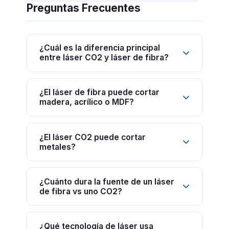
Preguntas Frecuentes
¿Cuál es la diferencia principal
entre láser CO2 y láser de fibra?
¿El láser de fibra puede cortar
madera, acrílico o MDF?
¿El láser CO2 puede cortar
metales?
¿Cuánto dura la fuente de un láser
de fibra vs uno CO2?
¿Qué tecnología de láser usa