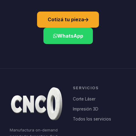
Cotizá tu pieza
WhatsApp
SERVICIOS
Corte Láser
Impresión 3D
Todos los servicios
Manufactura on-demand