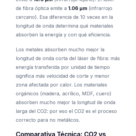
de fibra óptica emite a
1.06 μm
(infrarrojo
cercano). Esa diferencia de 10 veces en la
longitud de onda determina qué materiales
absorben la energía y con qué eficiencia.
Los metales absorben mucho mejor la
longitud de onda corta del láser de fibra: más
energía transferida por unidad de tiempo
significa más velocidad de corte y menor
zona afectada por calor. Los materiales
orgánicos (madera, acrílico, MDF, cuero)
absorben mucho mejor la longitud de onda
larga del CO2: por eso el CO2 es el proceso
correcto para no metálicos.
Comparativa Técnica: CO2 vs