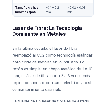
Tamaño de haz
~0.1 – 0.2
~0.02 – 0.08
mínimo (spot)
mm
mm
Láser de Fibra: La Tecnología
Dominante en Metales
En la última década, el láser de fibra
reemplazó al CO2 como tecnología estándar
para corte de metales en la industria. La
razón es simple: en chapa metálica de 1 a 10
mm, el láser de fibra corta 2 a 3 veces más
rápido con menor consumo eléctrico y costo
de mantenimiento casi nulo.
La fuente de un láser de fibra es de estado