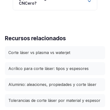
CNCero?
Recursos relacionados
Corte láser vs plasma vs waterjet
Acrílico para corte láser: tipos y espesores
Aluminio: aleaciones, propiedades y corte láser
Tolerancias de corte láser por material y espesor