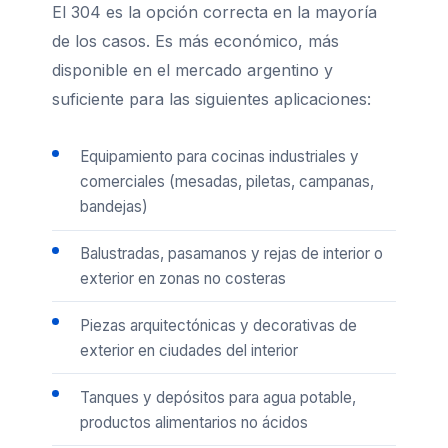
El 304 es la opción correcta en la mayoría
de los casos. Es más económico, más
disponible en el mercado argentino y
suficiente para las siguientes aplicaciones:
Equipamiento para cocinas industriales y
comerciales (mesadas, piletas, campanas,
bandejas)
Balustradas, pasamanos y rejas de interior o
exterior en zonas no costeras
Piezas arquitectónicas y decorativas de
exterior en ciudades del interior
Tanques y depósitos para agua potable,
productos alimentarios no ácidos