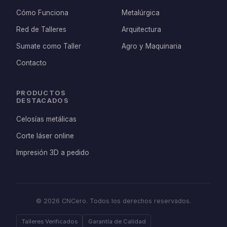
Cómo Funciona
Metalúrgica
Red de Talleres
Arquitectura
Sumate como Taller
Agro y Maquinaria
Contacto
PRODUCTOS
DESTACADOS
Celosías metálicas
Corte láser online
Impresión 3D a pedido
© 2026 CNCero. Todos los derechos reservados.
Talleres Verificados
Garantía de Calidad