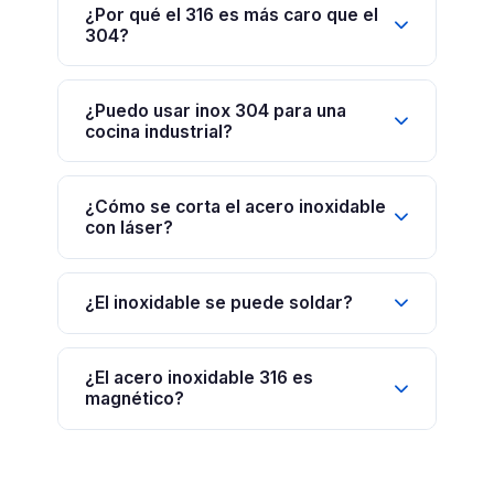
¿Por qué el 316 es más caro que el
304?
¿Puedo usar inox 304 para una
cocina industrial?
¿Cómo se corta el acero inoxidable
con láser?
¿El inoxidable se puede soldar?
¿El acero inoxidable 316 es
magnético?