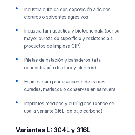
Industria química con exposición a ácidos,
cloruros o solventes agresivos
Industria farmacéutica y biotecnología (por su
mayor pureza de superficie y resistencia a
productos de limpieza CIP)
Piletas de natación y bañaderos (alta
concentración de cloro y cloruros)
Equipos para procesamiento de carnes
curadas, mariscos o conservas en salmuera
Implantes médicos y quirúrgicos (donde se
usa la variante 316L, de bajo carbono)
Variantes L: 304L y 316L