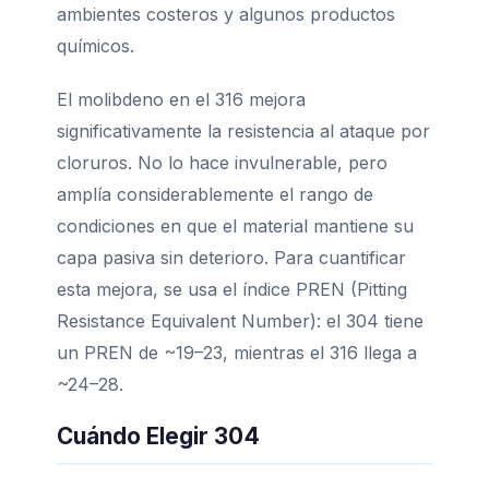
ambientes costeros y algunos productos
químicos.
El molibdeno en el 316 mejora
significativamente la resistencia al ataque por
cloruros. No lo hace invulnerable, pero
amplía considerablemente el rango de
condiciones en que el material mantiene su
capa pasiva sin deterioro. Para cuantificar
esta mejora, se usa el índice PREN (Pitting
Resistance Equivalent Number): el 304 tiene
un PREN de ~19–23, mientras el 316 llega a
~24–28.
Cuándo Elegir 304