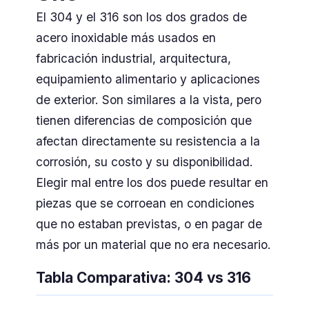
El 304 y el 316 son los dos grados de
acero inoxidable más usados en
fabricación industrial, arquitectura,
equipamiento alimentario y aplicaciones
de exterior. Son similares a la vista, pero
tienen diferencias de composición que
afectan directamente su resistencia a la
corrosión, su costo y su disponibilidad.
Elegir mal entre los dos puede resultar en
piezas que se corroean en condiciones
que no estaban previstas, o en pagar de
más por un material que no era necesario.
Tabla Comparativa: 304 vs 316