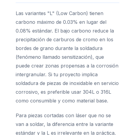
Las variantes "L" (Low Carbon) tienen
carbono máximo de 0.03% en lugar del
0.08% estándar. El bajo carbono reduce la
precipitación de carburos de cromo en los
bordes de grano durante la soldadura
(fenómeno llamado sensitización), que
puede crear zonas propensas a la corrosión
intergranular. Si tu proyecto implica
soldadura de piezas de inoxidable en servicio
corrosivo, es preferible usar 304L o 316L
como consumible y como material base.
Para piezas cortadas con láser que no se
van a soldar, la diferencia entre la variante
estándar y la L es irrelevante en la práctica.