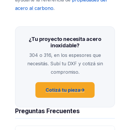
acero al carbono
.
¿Tu proyecto necesita acero
inoxidable?
304 o 316, en los espesores que
necesitás. Subí tu DXF y cotizá sin
compromiso.
Cotizá tu pieza
Preguntas Frecuentes