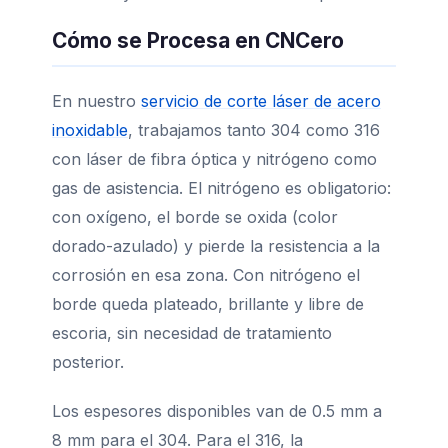
Cómo se Procesa en CNCero
En nuestro
servicio de corte láser de acero
inoxidable
, trabajamos tanto 304 como 316
con láser de fibra óptica y nitrógeno como
gas de asistencia. El nitrógeno es obligatorio:
con oxígeno, el borde se oxida (color
dorado-azulado) y pierde la resistencia a la
corrosión en esa zona. Con nitrógeno el
borde queda plateado, brillante y libre de
escoria, sin necesidad de tratamiento
posterior.
Los espesores disponibles van de 0.5 mm a
8 mm para el 304. Para el 316, la