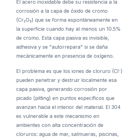
El acero inoxidable debe su resistencia a la
corrosión a la capa de óxido de cromo
(Cr₂O₃) que se forma espontáneamente en
la superficie cuando hay al menos un 10.5%
de cromo. Esta capa pasiva es invisible,
adhesiva y se "autorrepara" si se daña
mecánicamente en presencia de oxígeno.
El problema es que los iones de cloruro (Cl⁻)
pueden penetrar y destruir localmente esa
capa pasiva, generando corrosión por
picado (pitting) en puntos específicos que
avanzan hacia el interior del material. El 304
es vulnerable a este mecanismo en
ambientes con alta concentración de
cloruros: agua de mar, salmueras, piscinas,