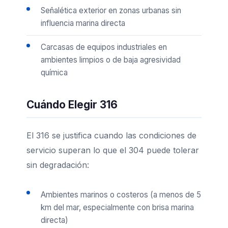
Señalética exterior en zonas urbanas sin
influencia marina directa
Carcasas de equipos industriales en
ambientes limpios o de baja agresividad
química
Cuándo Elegir 316
El 316 se justifica cuando las condiciones de
servicio superan lo que el 304 puede tolerar
sin degradación:
Ambientes marinos o costeros (a menos de 5
km del mar, especialmente con brisa marina
directa)