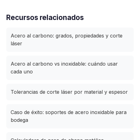
Recursos relacionados
Acero al carbono: grados, propiedades y corte
láser
Acero al carbono vs inoxidable: cuándo usar
cada uno
Tolerancias de corte láser por material y espesor
Caso de éxito: soportes de acero inoxidable para
bodega