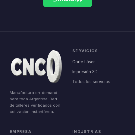
SERVICIOS
Corte Láser
Impresión 3D
Todos los servicios
Manufactura on-demand
para toda Argentina. Red
de talleres verificados con
cotización instantánea.
EMPRESA
INDUSTRIAS