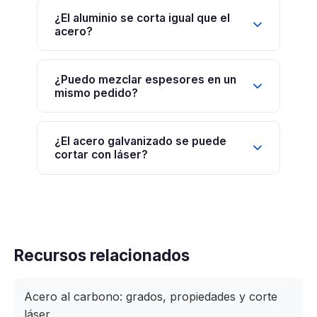
¿El aluminio se corta igual que el
acero?
¿Puedo mezclar espesores en un
mismo pedido?
¿El acero galvanizado se puede
cortar con láser?
Recursos relacionados
Acero al carbono: grados, propiedades y corte
láser