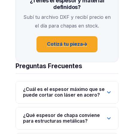
¿Tenés el espesor y material
definidos?
Subí tu archivo DXF y recibí precio en
el día para chapas en stock.
Cotizá tu pieza
Preguntas Frecuentes
¿Cuál es el espesor máximo que se
puede cortar con láser en acero?
¿Qué espesor de chapa conviene
para estructuras metálicas?