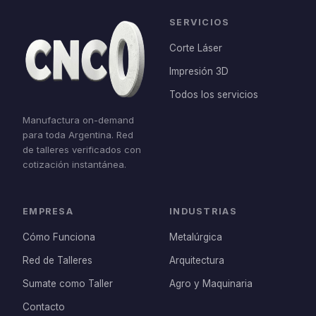
SERVICIOS
Corte Láser
Impresión 3D
Todos los servicios
Manufactura on-demand
para toda Argentina. Red
de talleres verificados con
cotización instantánea.
EMPRESA
INDUSTRIAS
Cómo Funciona
Metalúrgica
Red de Talleres
Arquitectura
Sumate como Taller
Agro y Maquinaria
Contacto