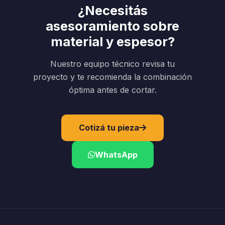
¿Necesitás
asesoramiento sobre
material y espesor?
Nuestro equipo técnico revisa tu
proyecto y te recomienda la combinación
óptima antes de cortar.
Cotizá tu pieza
WhatsApp