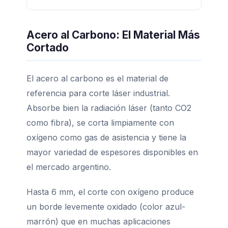
Acero al Carbono: El Material Más
Cortado
El acero al carbono es el material de
referencia para corte láser industrial.
Absorbe bien la radiación láser (tanto CO2
como fibra), se corta limpiamente con
oxígeno como gas de asistencia y tiene la
mayor variedad de espesores disponibles en
el mercado argentino.
Hasta 6 mm, el corte con oxígeno produce
un borde levemente oxidado (color azul-
marrón) que en muchas aplicaciones