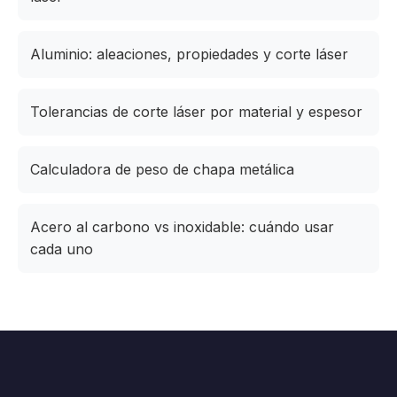
Aluminio: aleaciones, propiedades y corte láser
Tolerancias de corte láser por material y espesor
Calculadora de peso de chapa metálica
Acero al carbono vs inoxidable: cuándo usar
cada uno