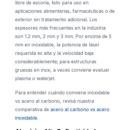
libre de escoria, listo para uso en
aplicaciones alimentarias, farmacéuticas o de
exterior sin tratamiento adicional. Los
espesores más frecuentes en la industria
son 1.2 mm, 2 mm y 3 mm. Por encima de 5
mm en inoxidable, la potencia de láser
requerida es alta y la velocidad baja
considerablemente; para estructuras
gruesas en inox, a veces conviene evaluar
plasma o waterjet.
Para entender cuándo conviene inoxidable
vs acero al carbono, revisá nuestra
comparativa de
acero al carbono vs acero
inoxidable
.