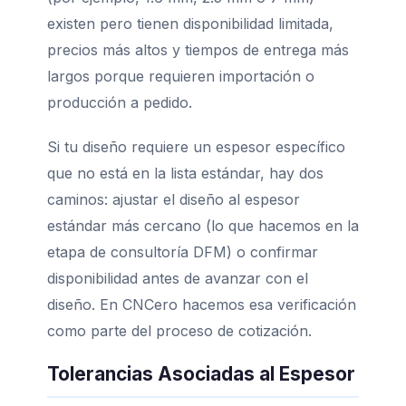
existen pero tienen disponibilidad limitada,
precios más altos y tiempos de entrega más
largos porque requieren importación o
producción a pedido.
Si tu diseño requiere un espesor específico
que no está en la lista estándar, hay dos
caminos: ajustar el diseño al espesor
estándar más cercano (lo que hacemos en la
etapa de consultoría DFM) o confirmar
disponibilidad antes de avanzar con el
diseño. En CNCero hacemos esa verificación
como parte del proceso de cotización.
Tolerancias Asociadas al Espesor