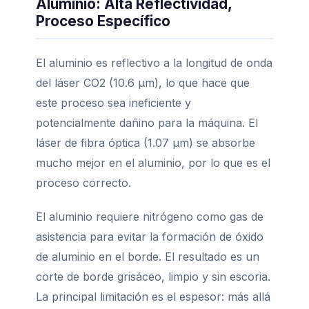
Aluminio: Alta Reflectividad,
Proceso Específico
El aluminio es reflectivo a la longitud de onda
del láser CO2 (10.6 µm), lo que hace que
este proceso sea ineficiente y
potencialmente dañino para la máquina. El
láser de fibra óptica (1.07 µm) se absorbe
mucho mejor en el aluminio, por lo que es el
proceso correcto.
El aluminio requiere nitrógeno como gas de
asistencia para evitar la formación de óxido
de aluminio en el borde. El resultado es un
corte de borde grisáceo, limpio y sin escoria.
La principal limitación es el espesor: más allá