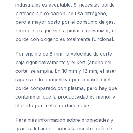
industriales es aceptable. Si necesitás borde
plateado sin oxidación, se usa nitrógeno,
pero a mayor costo por el consumo de gas.
Para piezas que van a pintar o galvanizar, el
borde con oxígeno es totalmente funcional.
Por encima de 8 mm, la velocidad de corte
baja significativamente y el kerf (ancho del
corte) se amplía. En 10 mm y 12 mm, el láser
sigue siendo competitivo por la calidad del
borde comparado con plasma, pero hay que
contemplar que la productividad es menor y
el costo por metro cortado sube.
Para más información sobre propiedades y
grados del acero, consultá nuestra guía de