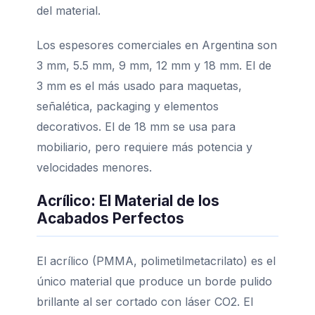
del material.
Los espesores comerciales en Argentina son
3 mm, 5.5 mm, 9 mm, 12 mm y 18 mm. El de
3 mm es el más usado para maquetas,
señalética, packaging y elementos
decorativos. El de 18 mm se usa para
mobiliario, pero requiere más potencia y
velocidades menores.
Acrílico: El Material de los
Acabados Perfectos
El acrílico (PMMA, polimetilmetacrilato) es el
único material que produce un borde pulido
brillante al ser cortado con láser CO2. El