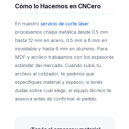
Cómo lo Hacemos en CNCero
En nuestro
servicio de corte láser
procesamos chapa metálica desde 0.5 mm
hasta 12 mm en acero, 0.5 mm a 8 mm en
inoxidable y hasta 6 mm en aluminio. Para
MDF y acrílico trabajamos con los espesores
estándar del mercado. Cuando subís tu
archivo al cotizador, te pedimos que
especifiques material y espesor; si tenés
dudas sobre cuál elegir, el equipo técnico te
asesora antes de confirmar el pedido.