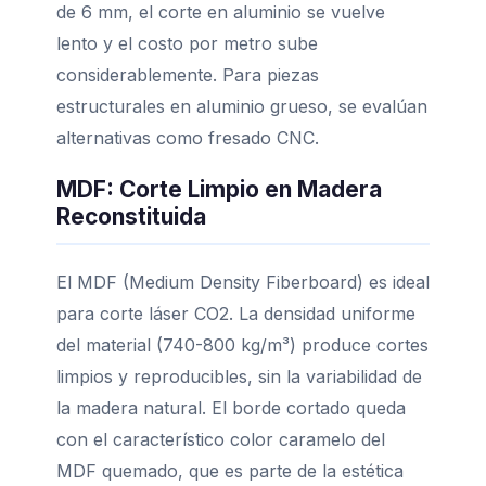
de 6 mm, el corte en aluminio se vuelve
lento y el costo por metro sube
considerablemente. Para piezas
estructurales en aluminio grueso, se evalúan
alternativas como fresado CNC.
MDF: Corte Limpio en Madera
Reconstituida
El MDF (Medium Density Fiberboard) es ideal
para corte láser CO2. La densidad uniforme
del material (740-800 kg/m³) produce cortes
limpios y reproducibles, sin la variabilidad de
la madera natural. El borde cortado queda
con el característico color caramelo del
MDF quemado, que es parte de la estética