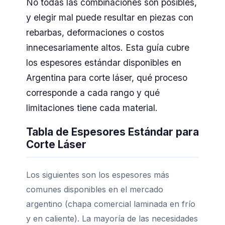
No todas las combinaciones son posibles,
y elegir mal puede resultar en piezas con
rebarbas, deformaciones o costos
innecesariamente altos. Esta guía cubre
los espesores estándar disponibles en
Argentina para corte láser, qué proceso
corresponde a cada rango y qué
limitaciones tiene cada material.
Tabla de Espesores Estándar para
Corte Láser
Los siguientes son los espesores más
comunes disponibles en el mercado
argentino (chapa comercial laminada en frío
y en caliente). La mayoría de las necesidades