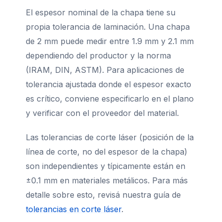
El espesor nominal de la chapa tiene su
propia tolerancia de laminación. Una chapa
de 2 mm puede medir entre 1.9 mm y 2.1 mm
dependiendo del productor y la norma
(IRAM, DIN, ASTM). Para aplicaciones de
tolerancia ajustada donde el espesor exacto
es crítico, conviene especificarlo en el plano
y verificar con el proveedor del material.
Las tolerancias de corte láser (posición de la
línea de corte, no del espesor de la chapa)
son independientes y típicamente están en
±0.1 mm en materiales metálicos. Para más
detalle sobre esto, revisá nuestra guía de
tolerancias en corte láser
.