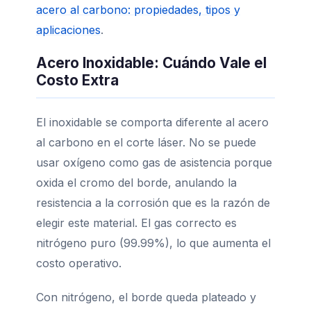
acero al carbono: propiedades, tipos y
aplicaciones
.
Acero Inoxidable: Cuándo Vale el
Costo Extra
El inoxidable se comporta diferente al acero
al carbono en el corte láser. No se puede
usar oxígeno como gas de asistencia porque
oxida el cromo del borde, anulando la
resistencia a la corrosión que es la razón de
elegir este material. El gas correcto es
nitrógeno puro (99.99%), lo que aumenta el
costo operativo.
Con nitrógeno, el borde queda plateado y