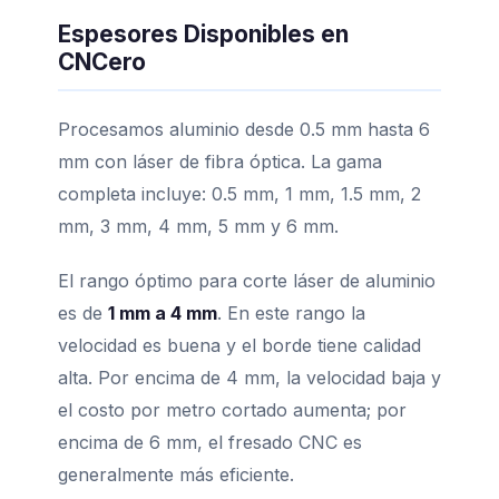
Espesores Disponibles en
CNCero
Procesamos aluminio desde 0.5 mm hasta 6
mm con láser de fibra óptica. La gama
completa incluye: 0.5 mm, 1 mm, 1.5 mm, 2
mm, 3 mm, 4 mm, 5 mm y 6 mm.
El rango óptimo para corte láser de aluminio
es de
1 mm a 4 mm
. En este rango la
velocidad es buena y el borde tiene calidad
alta. Por encima de 4 mm, la velocidad baja y
el costo por metro cortado aumenta; por
encima de 6 mm, el fresado CNC es
generalmente más eficiente.