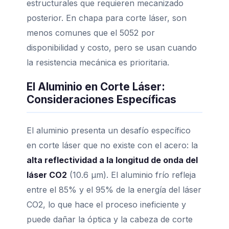
estructurales que requieren mecanizado
posterior. En chapa para corte láser, son
menos comunes que el 5052 por
disponibilidad y costo, pero se usan cuando
la resistencia mecánica es prioritaria.
El Aluminio en Corte Láser:
Consideraciones Específicas
El aluminio presenta un desafío específico
en corte láser que no existe con el acero: la
alta reflectividad a la longitud de onda del
láser CO2
(10.6 µm). El aluminio frío refleja
entre el 85% y el 95% de la energía del láser
CO2, lo que hace el proceso ineficiente y
puede dañar la óptica y la cabeza de corte