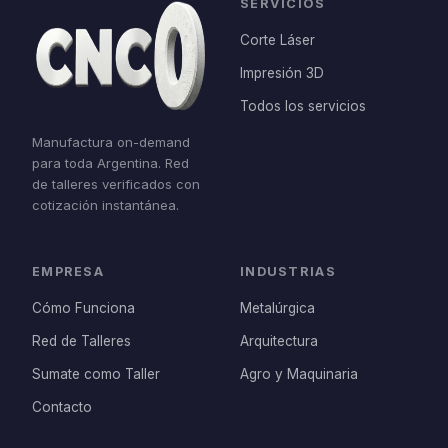
SERVICIOS
Corte Láser
Impresión 3D
Todos los servicios
Manufactura on-demand
para toda Argentina. Red
de talleres verificados con
cotización instantánea.
EMPRESA
INDUSTRIAS
Cómo Funciona
Metalúrgica
Red de Talleres
Arquitectura
Sumate como Taller
Agro y Maquinaria
Contacto