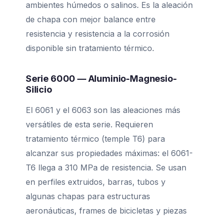
ambientes húmedos o salinos. Es la aleación
de chapa con mejor balance entre
resistencia y resistencia a la corrosión
disponible sin tratamiento térmico.
Serie 6000 — Aluminio-Magnesio-
Silicio
El 6061 y el 6063 son las aleaciones más
versátiles de esta serie. Requieren
tratamiento térmico (temple T6) para
alcanzar sus propiedades máximas: el 6061-
T6 llega a 310 MPa de resistencia. Se usan
en perfiles extruidos, barras, tubos y
algunas chapas para estructuras
aeronáuticas, frames de bicicletas y piezas