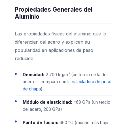
Propiedades Generales del
Aluminio
Las propiedades físicas del aluminio que lo
diferencian del acero y explican su
popularidad en aplicaciones de peso
reducido:
Densidad:
2.700 kg/m³ (un tercio de la del
acero — compará con la
calculadora de peso
de chapa
)
Módulo de elasticidad:
~69 GPa (un tercio
del acero, 200 GPa)
Punto de fusión:
660 °C (mucho más bajo