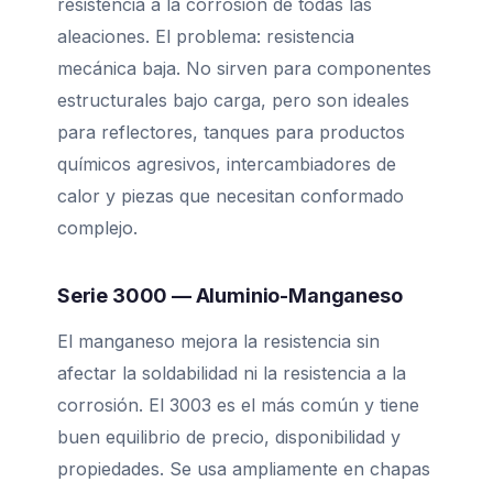
resistencia a la corrosión de todas las
aleaciones. El problema: resistencia
mecánica baja. No sirven para componentes
estructurales bajo carga, pero son ideales
para reflectores, tanques para productos
químicos agresivos, intercambiadores de
calor y piezas que necesitan conformado
complejo.
Serie 3000 — Aluminio-Manganeso
El manganeso mejora la resistencia sin
afectar la soldabilidad ni la resistencia a la
corrosión. El 3003 es el más común y tiene
buen equilibrio de precio, disponibilidad y
propiedades. Se usa ampliamente en chapas