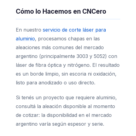
Cómo lo Hacemos en CNCero
En nuestro
servicio de corte láser para
aluminio
, procesamos chapas en las
aleaciones más comunes del mercado
argentino (principalmente 3003 y 5052) con
láser de fibra óptica y nitrógeno. El resultado
es un borde limpio, sin escoria ni oxidación,
listo para anodizado o uso directo.
Si tenés un proyecto que requiere aluminio,
consultá la aleación disponible al momento
de cotizar: la disponibilidad en el mercado
argentino varía según espesor y serie.