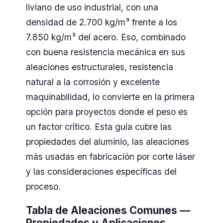
liviano de uso industrial, con una
densidad de 2.700 kg/m³ frente a los
7.850 kg/m³ del acero. Eso, combinado
con buena resistencia mecánica en sus
aleaciones estructurales, resistencia
natural a la corrosión y excelente
maquinabilidad, lo convierte en la primera
opción para proyectos donde el peso es
un factor crítico. Esta guía cubre las
propiedades del aluminio, las aleaciones
más usadas en fabricación por corte láser
y las consideraciones específicas del
proceso.
Tabla de Aleaciones Comunes —
Propiedades y Aplicaciones