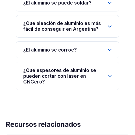
¿El aluminio se puede soldar?
¿Qué aleación de aluminio es más
fácil de conseguir en Argentina?
¿El aluminio se corroe?
¿Qué espesores de aluminio se
pueden cortar con láser en
CNCero?
Recursos relacionados