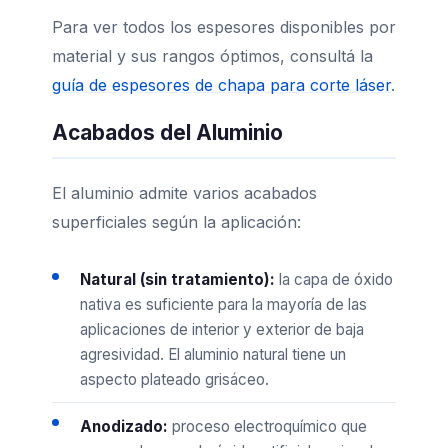
Para ver todos los espesores disponibles por
material y sus rangos óptimos, consultá la
guía de espesores de chapa para corte láser
.
Acabados del Aluminio
El aluminio admite varios acabados
superficiales según la aplicación:
Natural (sin tratamiento):
la capa de óxido
nativa es suficiente para la mayoría de las
aplicaciones de interior y exterior de baja
agresividad. El aluminio natural tiene un
aspecto plateado grisáceo.
Anodizado:
proceso electroquímico que