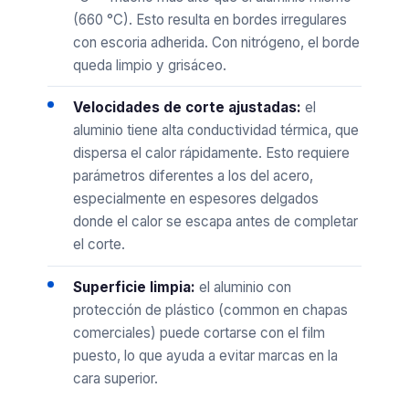
(660 °C). Esto resulta en bordes irregulares
con escoria adherida. Con nitrógeno, el borde
queda limpio y grisáceo.
Velocidades de corte ajustadas:
el
aluminio tiene alta conductividad térmica, que
dispersa el calor rápidamente. Esto requiere
parámetros diferentes a los del acero,
especialmente en espesores delgados
donde el calor se escapa antes de completar
el corte.
Superficie limpia:
el aluminio con
protección de plástico (common en chapas
comerciales) puede cortarse con el film
puesto, lo que ayuda a evitar marcas en la
cara superior.