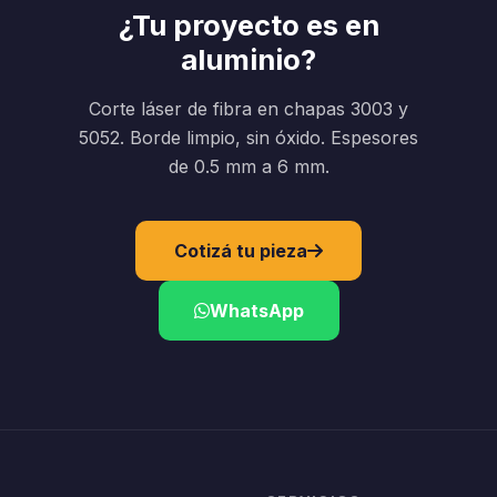
¿Tu proyecto es en
aluminio?
Corte láser de fibra en chapas 3003 y
5052. Borde limpio, sin óxido. Espesores
de 0.5 mm a 6 mm.
Cotizá tu pieza
WhatsApp