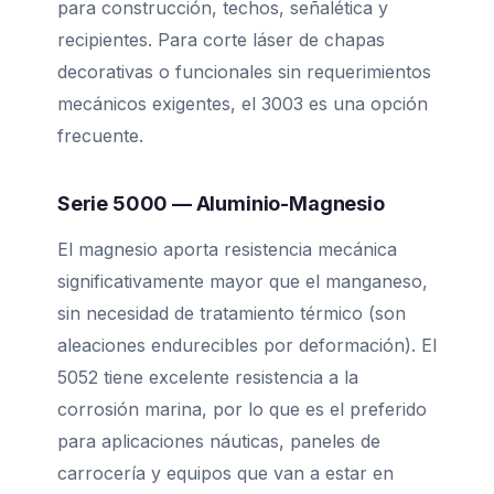
para construcción, techos, señalética y
recipientes. Para corte láser de chapas
decorativas o funcionales sin requerimientos
mecánicos exigentes, el 3003 es una opción
frecuente.
Serie 5000 — Aluminio-Magnesio
El magnesio aporta resistencia mecánica
significativamente mayor que el manganeso,
sin necesidad de tratamiento térmico (son
aleaciones endurecibles por deformación). El
5052 tiene excelente resistencia a la
corrosión marina, por lo que es el preferido
para aplicaciones náuticas, paneles de
carrocería y equipos que van a estar en