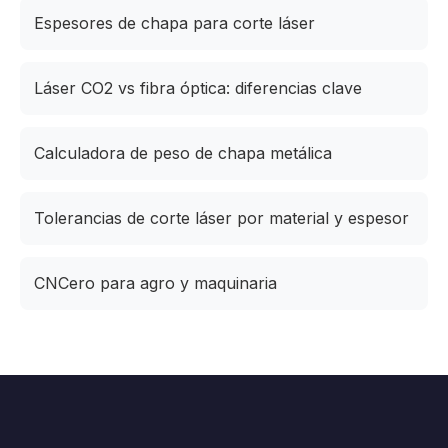
Espesores de chapa para corte láser
Láser CO2 vs fibra óptica: diferencias clave
Calculadora de peso de chapa metálica
Tolerancias de corte láser por material y espesor
CNCero para agro y maquinaria