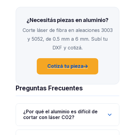
¿Necesitás piezas en aluminio?
Corte láser de fibra en aleaciones 3003
y 5052, de 0.5 mm a 6 mm. Subí tu
DXF y cotizá.
Cotizá tu pieza
Preguntas Frecuentes
¿Por qué el aluminio es difícil de
cortar con láser CO2?