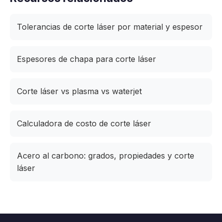
Tolerancias de corte láser por material y espesor
Espesores de chapa para corte láser
Corte láser vs plasma vs waterjet
Calculadora de costo de corte láser
Acero al carbono: grados, propiedades y corte
láser