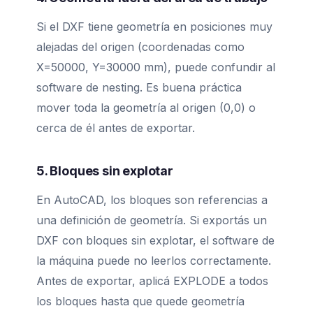
Si el DXF tiene geometría en posiciones muy
alejadas del origen (coordenadas como
X=50000, Y=30000 mm), puede confundir al
software de nesting. Es buena práctica
mover toda la geometría al origen (0,0) o
cerca de él antes de exportar.
5. Bloques sin explotar
En AutoCAD, los bloques son referencias a
una definición de geometría. Si exportás un
DXF con bloques sin explotar, el software de
la máquina puede no leerlos correctamente.
Antes de exportar, aplicá EXPLODE a todos
los bloques hasta que quede geometría