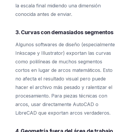
la escala final midiendo una dimensión
conocida antes de enviar.
3. Curvas con demasiados segmentos
Algunos softwares de diseño (especialmente
Inkscape y Illustrator) exportan las curvas
como polilíneas de muchos segmentos
cortos en lugar de arcos matemáticos. Esto
no afecta el resultado visual pero puede
hacer el archivo más pesado y ralentizar el
procesamiento. Para piezas técnicas con
arcos, usar directamente AutoCAD o
LibreCAD que exportan arcos verdaderos.
4. Geometría fuera del área de trabajo