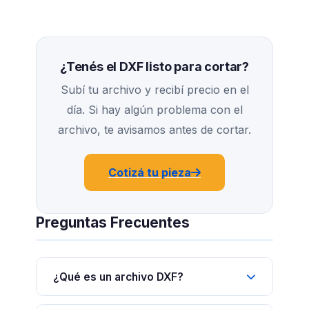
¿Tenés el DXF listo para cortar?
Subí tu archivo y recibí precio en el
día. Si hay algún problema con el
archivo, te avisamos antes de cortar.
Cotizá tu pieza
Preguntas Frecuentes
¿Qué es un archivo DXF?