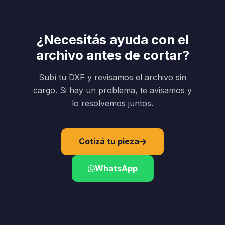
¿Necesitás ayuda con el
archivo antes de cortar?
Subí tu DXF y revisamos el archivo sin
cargo. Si hay un problema, te avisamos y
lo resolvemos juntos.
Cotizá tu pieza
WhatsApp