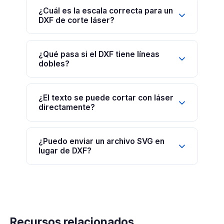
¿Cuál es la escala correcta para un
DXF de corte láser?
¿Qué pasa si el DXF tiene líneas
dobles?
¿El texto se puede cortar con láser
directamente?
¿Puedo enviar un archivo SVG en
lugar de DXF?
Recursos relacionados