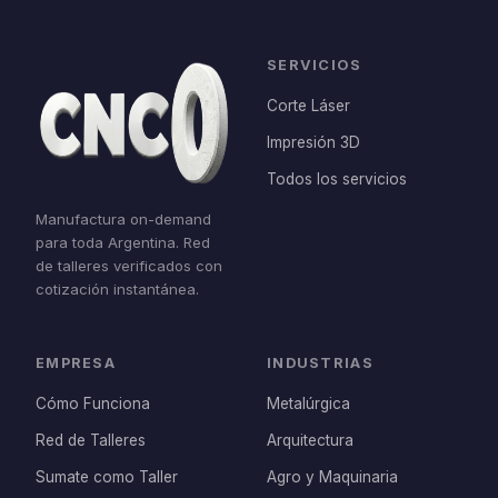
SERVICIOS
Corte Láser
Impresión 3D
Todos los servicios
Manufactura on-demand
para toda Argentina. Red
de talleres verificados con
cotización instantánea.
EMPRESA
INDUSTRIAS
Cómo Funciona
Metalúrgica
Red de Talleres
Arquitectura
Sumate como Taller
Agro y Maquinaria