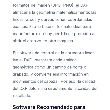
formatos de imagen (JPG, PNG), el DXF
almacena la geometría matemáticamente: las
líneas, arcos y curvas tienen coordenadas
exactas. Eso lo hace el formato ideal para
manufactura: no hay pérdida de precisión al
abrir el archivo en otra máquina.
El software de control de la cortadora láser
lee el DXF, interpreta cada entidad
geométrica como un camino de corte o
grabado, y convierte esa información en
movimientos del cabezal. Por eso, la calidad
del DXF determina directamente la calidad del
resultado.
Software Recomendado para