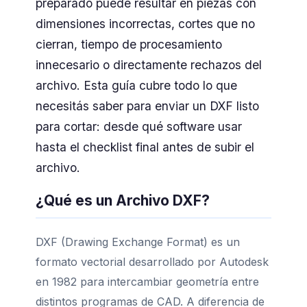
preparado puede resultar en piezas con
dimensiones incorrectas, cortes que no
cierran, tiempo de procesamiento
innecesario o directamente rechazos del
archivo. Esta guía cubre todo lo que
necesitás saber para enviar un DXF listo
para cortar: desde qué software usar
hasta el checklist final antes de subir el
archivo.
¿Qué es un Archivo DXF?
DXF (Drawing Exchange Format) es un
formato vectorial desarrollado por Autodesk
en 1982 para intercambiar geometría entre
distintos programas de CAD. A diferencia de