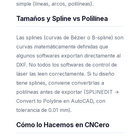
simple (líneas, arcos, polilíneas).
Tamaños y Spline vs Polilínea
Las splines (curvas de Bézier o B-spline) son
curvas matemáticamente definidas que
algunos softwares exportan directamente al
DXF. No todos los softwares de control de
láser las leen correctamente. Si tu diseño
tiene splines, conviene convertirlas a
polilíneas antes de exportar (SPLINEDIT →
Convert to Polyline en AutoCAD, con
tolerancia de 0.01 mm).
Cómo lo Hacemos en CNCero