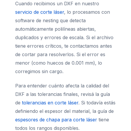
Cuando recibimos un DXF en nuestro
servicio de corte láser
, lo procesamos con
software de nesting que detecta
automáticamente polilíneas abiertas,
duplicados y errores de escala. Si el archivo
tiene errores críticos, te contactamos antes
de cortar para resolverlos. Si el error es
menor (como huecos de 0.001 mm), lo
corregimos sin cargo.
Para entender cuánto afecta la calidad del
DXF a las tolerancias finales, revisá la guía
de
tolerancias en corte láser
. Si todavía estás
definiendo el espesor del material, la guía de
espesores de chapa para corte láser
tiene
todos los rangos disponibles.