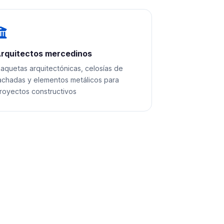
rquitectos mercedinos
aquetas arquitectónicas, celosías de
achadas y elementos metálicos para
royectos constructivos