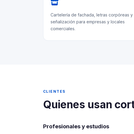
Cartelería de fachada, letras corpóreas y
señalización para empresas y locales
comerciales.
CLIENTES
Quienes usan cort
Profesionales y estudios