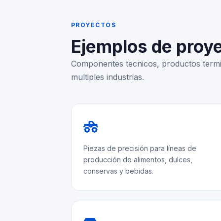
PROYECTOS
Ejemplos de proye
Componentes tecnicos, productos termi
multiples industrias.
Piezas de precisión para líneas de
producción de alimentos, dulces,
conservas y bebidas.