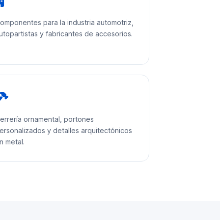
omponentes para la industria automotriz,
utopartistas y fabricantes de accesorios.
errería ornamental, portones
ersonalizados y detalles arquitectónicos
n metal.