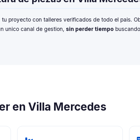
u proyecto con talleres verificados de todo el pais. 
n unico canal de gestion,
sin perder tiempo
buscando
ser en Villa Mercedes