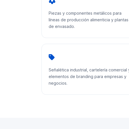
Piezas y componentes metálicos para
líneas de producción alimenticia y plantas
de envasado.
Señalética industrial, cartelería comercial 
elementos de branding para empresas y
negocios.