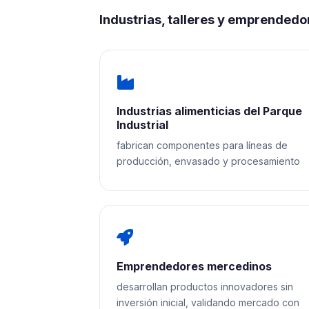
Industrias, talleres y emprendedo
Industrias alimenticias del Parque
Industrial
fabrican componentes para líneas de
producción, envasado y procesamiento
Emprendedores mercedinos
desarrollan productos innovadores sin
inversión inicial, validando mercado con