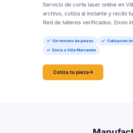
Servicio de corte laser online en Vi
archivo, cotiza al instante y recibi 
Red de talleres verificados. Envio in
Sin minimo de piezas
Cotizacion in
Envio a Villa Mercedes
Cotiza tu pieza
Manufact