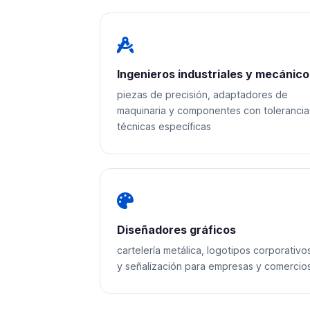
Ingenieros industriales y mecánico
piezas de precisión, adaptadores de
maquinaria y componentes con tolerancia
técnicas específicas
Diseñadores gráficos
cartelería metálica, logotipos corporativo
y señalización para empresas y comercio