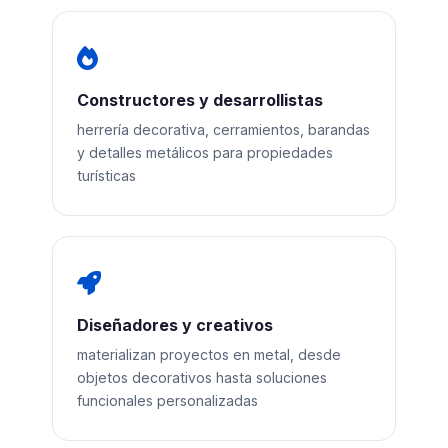
Constructores y desarrollistas
herrería decorativa, cerramientos, barandas
y detalles metálicos para propiedades
turísticas
Diseñadores y creativos
materializan proyectos en metal, desde
objetos decorativos hasta soluciones
funcionales personalizadas