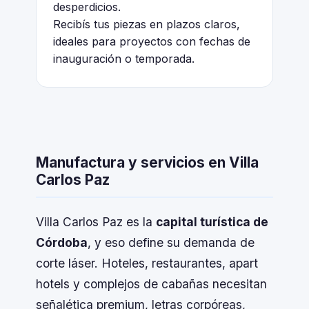
desperdicios.
Recibís tus piezas en plazos claros,
ideales para proyectos con fechas de
inauguración o temporada.
Manufactura y servicios en Villa
Carlos Paz
Villa Carlos Paz es la
capital turística de
Córdoba
, y eso define su demanda de
corte láser. Hoteles, restaurantes, apart
hotels y complejos de cabañas necesitan
señalética premium, letras corpóreas,