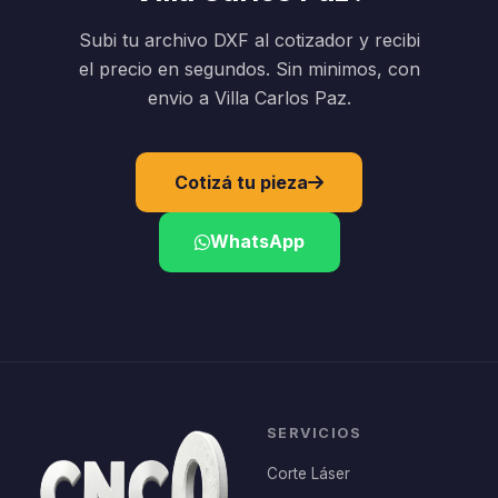
Subi tu archivo DXF al cotizador y recibi
el precio en segundos. Sin minimos, con
envio a Villa Carlos Paz.
Cotizá tu pieza
WhatsApp
SERVICIOS
Corte Láser