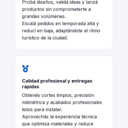
Probá diseños, validá ideas y lanzá
productos sin comprometerte a
grandes volúmenes.
Escalá pedidos en temporada alta y
reducí en baja, adaptándote al ritmo
turístico de la ciudad.
Calidad profesional y entregas
rápidas
Obtenés cortes limpios, precisión
milimétrica y acabados profesionales
listos para instalar.
Aprovechás la experiencia técnica
que optimiza materiales y reduce