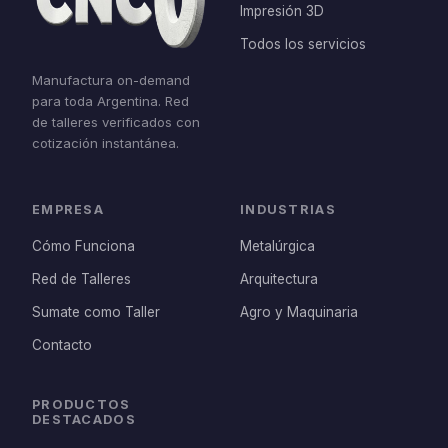
Impresión 3D
Todos los servicios
Manufactura on-demand
para toda Argentina. Red
de talleres verificados con
cotización instantánea.
EMPRESA
INDUSTRIAS
Cómo Funciona
Metalúrgica
Red de Talleres
Arquitectura
Sumate como Taller
Agro y Maquinaria
Contacto
PRODUCTOS
DESTACADOS