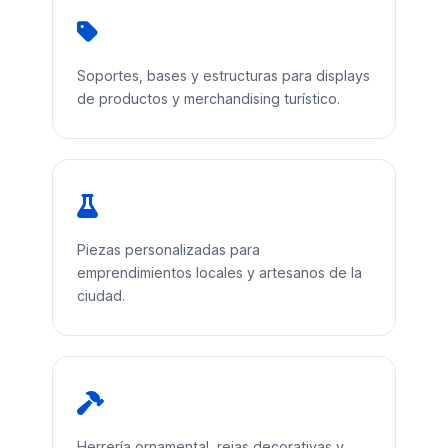
Soportes, bases y estructuras para displays
de productos y merchandising turístico.
Piezas personalizadas para
emprendimientos locales y artesanos de la
ciudad.
Herrería ornamental, rejas decorativas y