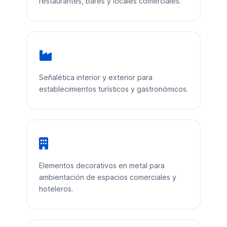
restaurantes, bares y locales comerciales.
Señalética interior y exterior para
establecimientos turísticos y gastronómicos.
Elementos decorativos en metal para
ambientación de espacios comerciales y
hoteleros.