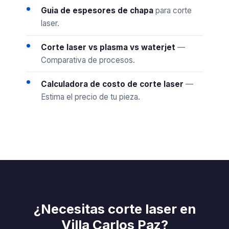
Guia de espesores de chapa
para corte
laser.
Corte laser vs plasma vs waterjet
—
Comparativa de procesos.
Calculadora de costo de corte laser
—
Estima el precio de tu pieza.
¿Necesitas corte laser en
Villa Carlos Paz?