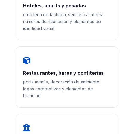
Hoteles, aparts y posadas
cartelería de fachada, señalética interna,
números de habitación y elementos de
identidad visual
Restaurantes, bares y confiterías
porta menús, decoración de ambiente,
logos corporativos y elementos de
branding