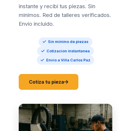
instante y recibi tus piezas. Sin
minimos. Red de talleres verificados.
Envio incluido.
Sin minimo de piezas
Cotizacion instantanea
Envio a Villa Carlos Paz
Cotiza tu pieza