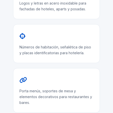
Logos y letras en acero inoxidable para
fachadas de hoteles, aparts y posadas.
Números de habitación, señalética de piso
y placas identificatorias para hotelería.
Porta menús, soportes de mesa y
elementos decorativos para restaurantes y
bares.