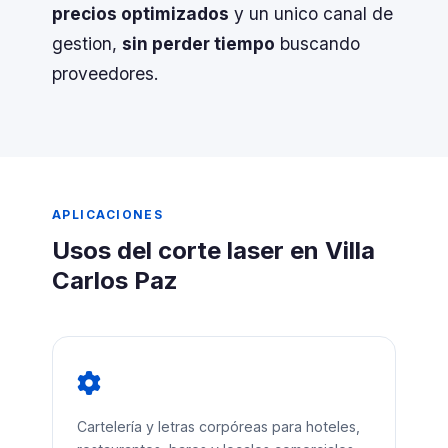
precios optimizados
y un unico canal de
gestion,
sin perder tiempo
buscando
proveedores.
APLICACIONES
Usos del corte laser en Villa
Carlos Paz
Cartelería y letras corpóreas para hoteles,