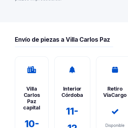
Envío de piezas a Villa Carlos Paz
Villa
Interior
Retiro
Carlos
Córdoba
VíaCargo
Paz
capital
11-
✓
10-
Disponible