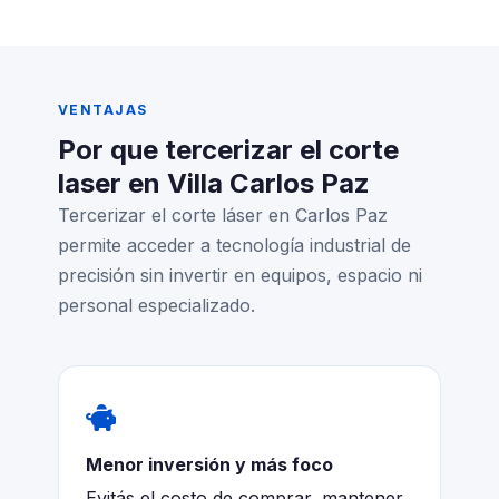
VENTAJAS
Por que tercerizar el corte
laser en Villa Carlos Paz
Tercerizar el corte láser en Carlos Paz
permite acceder a tecnología industrial de
precisión sin invertir en equipos, espacio ni
personal especializado.
Menor inversión y más foco
Evitás el costo de comprar, mantener