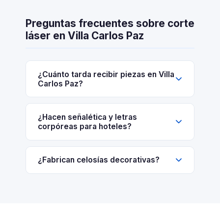
Preguntas frecuentes sobre corte
láser en Villa Carlos Paz
¿Cuánto tarda recibir piezas en Villa
Carlos Paz?
¿Hacen señalética y letras
corpóreas para hoteles?
¿Fabrican celosías decorativas?