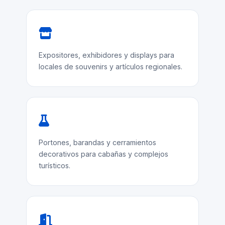
Expositores, exhibidores y displays para
locales de souvenirs y artículos regionales.
Portones, barandas y cerramientos
decorativos para cabañas y complejos
turísticos.