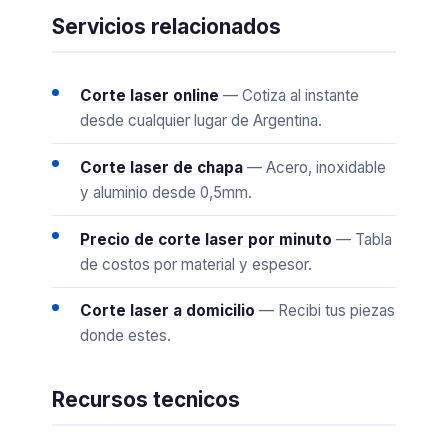
Servicios relacionados
Corte laser online
— Cotiza al instante
desde cualquier lugar de Argentina.
Corte laser de chapa
— Acero, inoxidable
y aluminio desde 0,5mm.
Precio de corte laser por minuto
— Tabla
de costos por material y espesor.
Corte laser a domicilio
— Recibi tus piezas
donde estes.
Recursos tecnicos