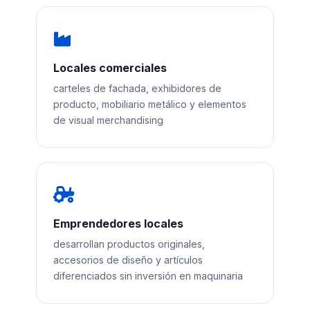
Locales comerciales
carteles de fachada, exhibidores de
producto, mobiliario metálico y elementos
de visual merchandising
Emprendedores locales
desarrollan productos originales,
accesorios de diseño y artículos
diferenciados sin inversión en maquinaria