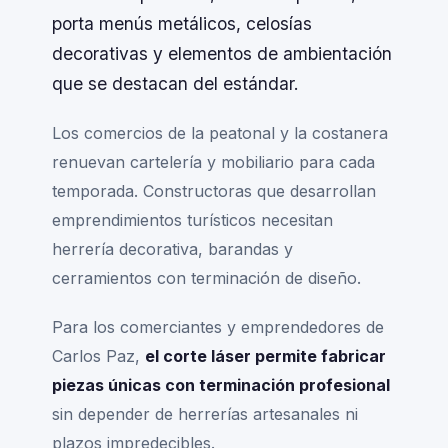
porta menús metálicos, celosías
decorativas y elementos de ambientación
que se destacan del estándar.
Los comercios de la peatonal y la costanera
renuevan cartelería y mobiliario para cada
temporada. Constructoras que desarrollan
emprendimientos turísticos necesitan
herrería decorativa, barandas y
cerramientos con terminación de diseño.
Para los comerciantes y emprendedores de
Carlos Paz,
el corte láser permite fabricar
piezas únicas con terminación profesional
sin depender de herrerías artesanales ni
plazos impredecibles.