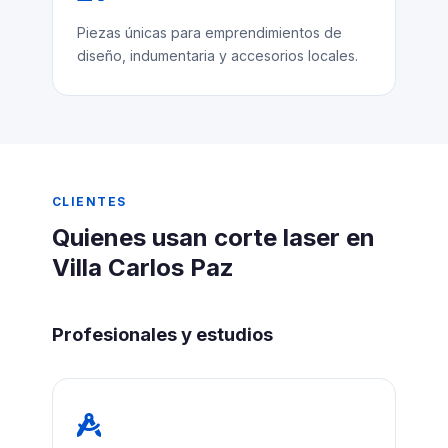
Piezas únicas para emprendimientos de
diseño, indumentaria y accesorios locales.
CLIENTES
Quienes usan corte laser en
Villa Carlos Paz
Profesionales y estudios