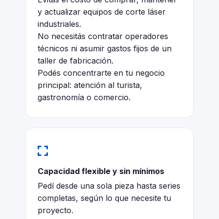
y actualizar equipos de corte láser
industriales.
No necesitás contratar operadores
técnicos ni asumir gastos fijos de un
taller de fabricación.
Podés concentrarte en tu negocio
principal: atención al turista,
gastronomía o comercio.
Capacidad flexible y sin mínimos
Pedí desde una sola pieza hasta series
completas, según lo que necesite tu
proyecto.