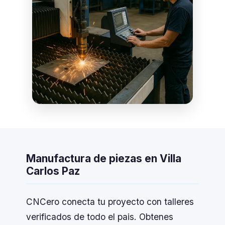
Manufactura de piezas en Villa
Carlos Paz
CNCero conecta tu proyecto con talleres
verificados de todo el pais. Obtenes