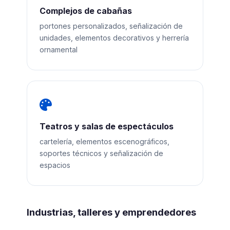
Complejos de cabañas
portones personalizados, señalización de
unidades, elementos decorativos y herrería
ornamental
Teatros y salas de espectáculos
cartelería, elementos escenográficos,
soportes técnicos y señalización de
espacios
Industrias, talleres y emprendedores