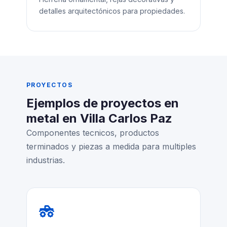
detalles arquitectónicos para propiedades.
PROYECTOS
Ejemplos de proyectos en
metal en Villa Carlos Paz
Componentes tecnicos, productos
terminados y piezas a medida para multiples
industrias.