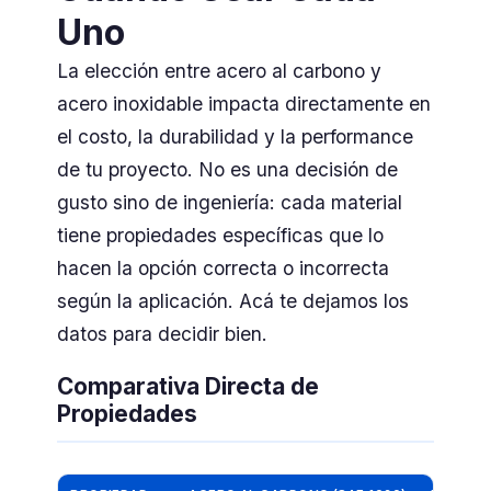
Uno
La elección entre acero al carbono y
acero inoxidable impacta directamente en
el costo, la durabilidad y la performance
de tu proyecto. No es una decisión de
gusto sino de ingeniería: cada material
tiene propiedades específicas que lo
hacen la opción correcta o incorrecta
según la aplicación. Acá te dejamos los
datos para decidir bien.
Comparativa Directa de
Propiedades