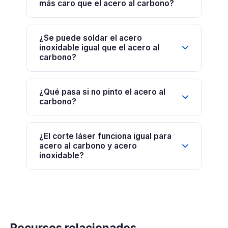
más caro que el acero al carbono?
¿Se puede soldar el acero
inoxidable igual que el acero al
carbono?
¿Qué pasa si no pinto el acero al
carbono?
¿El corte láser funciona igual para
acero al carbono y acero
inoxidable?
Recursos relacionados