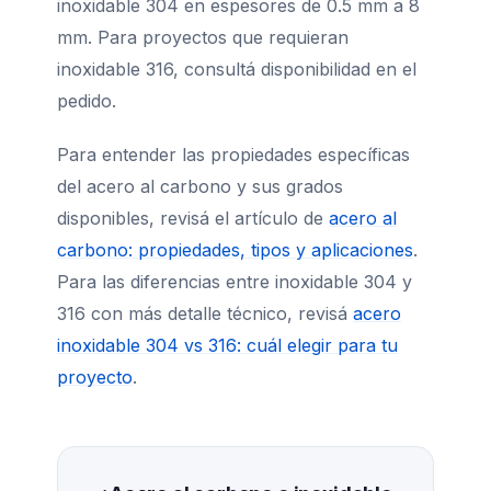
inoxidable 304 en espesores de 0.5 mm a 8
mm. Para proyectos que requieran
inoxidable 316, consultá disponibilidad en el
pedido.
Para entender las propiedades específicas
del acero al carbono y sus grados
disponibles, revisá el artículo de
acero al
carbono: propiedades, tipos y aplicaciones
.
Para las diferencias entre inoxidable 304 y
316 con más detalle técnico, revisá
acero
inoxidable 304 vs 316: cuál elegir para tu
proyecto
.