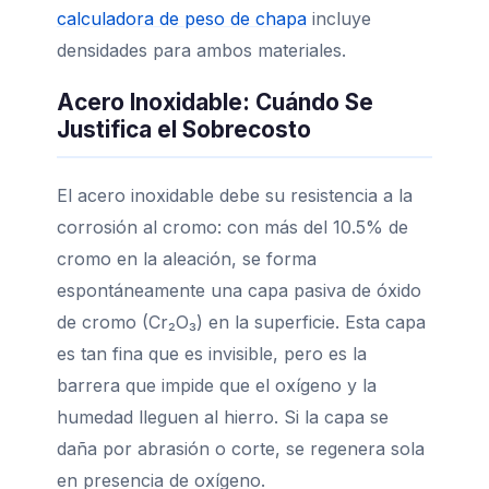
calculadora de peso de chapa
incluye
densidades para ambos materiales.
Acero Inoxidable: Cuándo Se
Justifica el Sobrecosto
El acero inoxidable debe su resistencia a la
corrosión al cromo: con más del 10.5% de
cromo en la aleación, se forma
espontáneamente una capa pasiva de óxido
de cromo (Cr₂O₃) en la superficie. Esta capa
es tan fina que es invisible, pero es la
barrera que impide que el oxígeno y la
humedad lleguen al hierro. Si la capa se
daña por abrasión o corte, se regenera sola
en presencia de oxígeno.