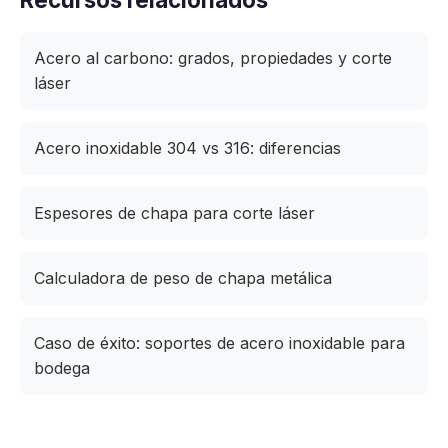
Acero al carbono: grados, propiedades y corte
láser
Acero inoxidable 304 vs 316: diferencias
Espesores de chapa para corte láser
Calculadora de peso de chapa metálica
Caso de éxito: soportes de acero inoxidable para
bodega