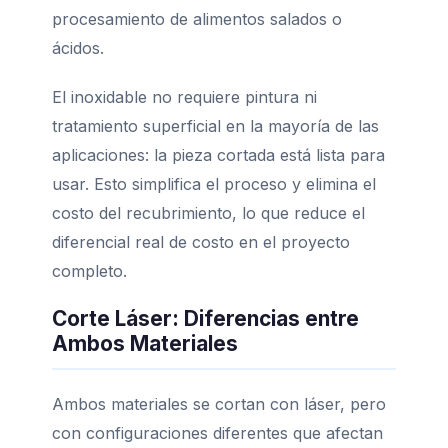
procesamiento de alimentos salados o
ácidos.
El inoxidable no requiere pintura ni
tratamiento superficial en la mayoría de las
aplicaciones: la pieza cortada está lista para
usar. Esto simplifica el proceso y elimina el
costo del recubrimiento, lo que reduce el
diferencial real de costo en el proyecto
completo.
Corte Láser: Diferencias entre
Ambos Materiales
Ambos materiales se cortan con láser, pero
con configuraciones diferentes que afectan