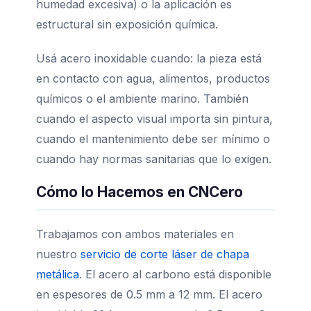
humedad excesiva) o la aplicación es
estructural sin exposición química.
Usá acero inoxidable cuando: la pieza está
en contacto con agua, alimentos, productos
químicos o el ambiente marino. También
cuando el aspecto visual importa sin pintura,
cuando el mantenimiento debe ser mínimo o
cuando hay normas sanitarias que lo exigen.
Cómo lo Hacemos en CNCero
Trabajamos con ambos materiales en
nuestro
servicio de corte láser de chapa
metálica
. El acero al carbono está disponible
en espesores de 0.5 mm a 12 mm. El acero