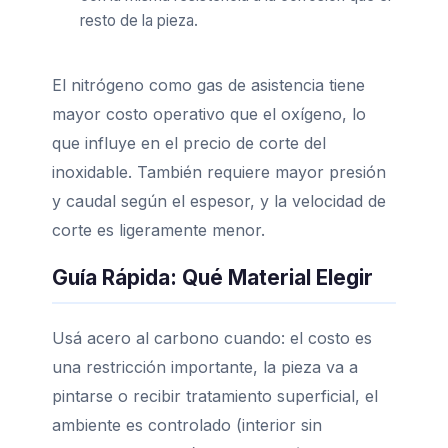
resto de la pieza.
El nitrógeno como gas de asistencia tiene
mayor costo operativo que el oxígeno, lo
que influye en el precio de corte del
inoxidable. También requiere mayor presión
y caudal según el espesor, y la velocidad de
corte es ligeramente menor.
Guía Rápida: Qué Material Elegir
Usá acero al carbono cuando: el costo es
una restricción importante, la pieza va a
pintarse o recibir tratamiento superficial, el
ambiente es controlado (interior sin