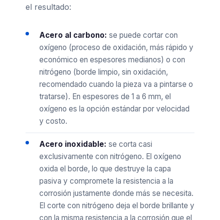
el resultado:
Acero al carbono:
se puede cortar con
oxígeno (proceso de oxidación, más rápido y
económico en espesores medianos) o con
nitrógeno (borde limpio, sin oxidación,
recomendado cuando la pieza va a pintarse o
tratarse). En espesores de 1 a 6 mm, el
oxígeno es la opción estándar por velocidad
y costo.
Acero inoxidable:
se corta casi
exclusivamente con nitrógeno. El oxígeno
oxida el borde, lo que destruye la capa
pasiva y compromete la resistencia a la
corrosión justamente donde más se necesita.
El corte con nitrógeno deja el borde brillante y
con la misma resistencia a la corrosión que el