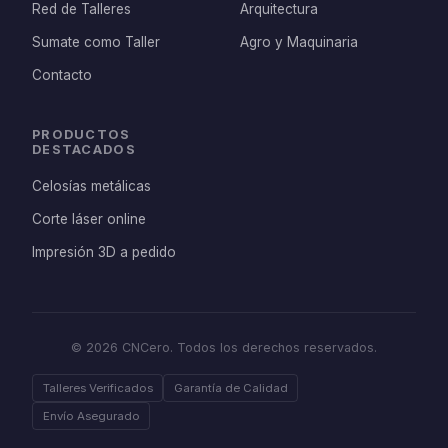
Red de Talleres
Arquitectura
Sumate como Taller
Agro y Maquinaria
Contacto
PRODUCTOS
DESTACADOS
Celosías metálicas
Corte láser online
Impresión 3D a pedido
© 2026 CNCero. Todos los derechos reservados.
Talleres Verificados
Garantía de Calidad
Envío Asegurado