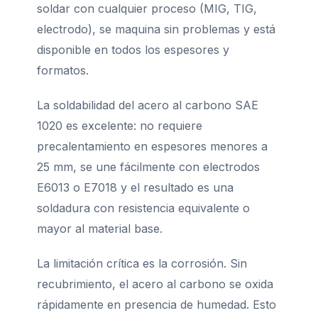
soldar con cualquier proceso (MIG, TIG,
electrodo), se maquina sin problemas y está
disponible en todos los espesores y
formatos.
La soldabilidad del acero al carbono SAE
1020 es excelente: no requiere
precalentamiento en espesores menores a
25 mm, se une fácilmente con electrodos
E6013 o E7018 y el resultado es una
soldadura con resistencia equivalente o
mayor al material base.
La limitación crítica es la corrosión. Sin
recubrimiento, el acero al carbono se oxida
rápidamente en presencia de humedad. Esto