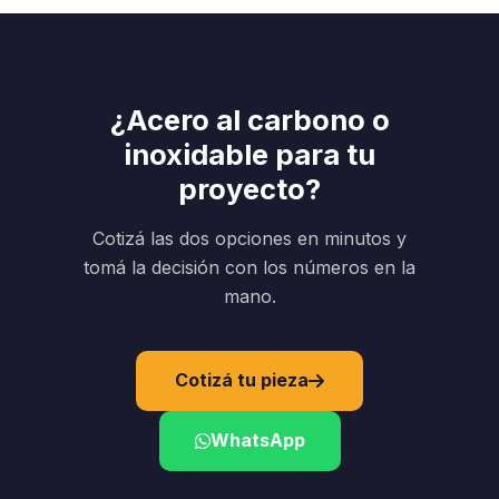
¿Acero al carbono o
inoxidable para tu
proyecto?
Cotizá las dos opciones en minutos y
tomá la decisión con los números en la
mano.
Cotizá tu pieza
WhatsApp