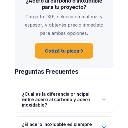
¿Acero al carbono o inoxidable
para tu proyecto?
Cargá tu DXF, seleccioná material y
espesor, y obtenés precio inmediato
para ambas opciones.
Cotizá tu pieza
Preguntas Frecuentes
¿Cuál es la diferencia principal
entre acero al carbono y acero
inoxidable?
¿El acero inoxidable es siempre