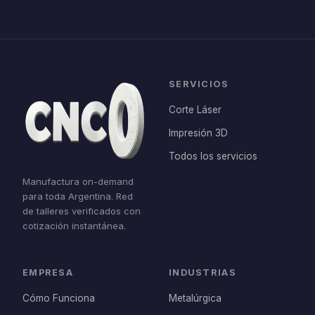
SERVICIOS
Corte Láser
Impresión 3D
Todos los servicios
Manufactura on-demand
para toda Argentina. Red
de talleres verificados con
cotización instantánea.
EMPRESA
INDUSTRIAS
Cómo Funciona
Metalúrgica