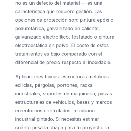
no es un defecto del material — es una
característica que requiere gestión. Las
opciones de protección son: pintura epóxi o
poliuretánica, galvanizado en caliente,
galvanizado electrolítico, fosfatado o pintura
electroestática en polvo. El costo de estos
tratamientos es bajo comparado con el
diferencial de precio respecto al inoxidable.
Aplicaciones típicas: estructuras metálicas
edilicias, pérgolas, portones, racks
industriales, soportes de maquinaria, piezas
estructurales de vehículos, bases y marcos
en entornos controlados, mobiliario
industrial pintado. Si necesitás estimar
cuánto pesa la chapa para tu proyecto, la