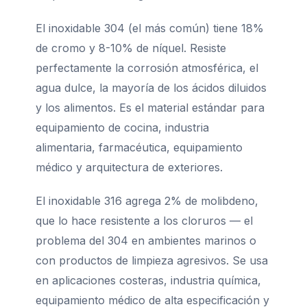
El inoxidable 304 (el más común) tiene 18%
de cromo y 8-10% de níquel. Resiste
perfectamente la corrosión atmosférica, el
agua dulce, la mayoría de los ácidos diluidos
y los alimentos. Es el material estándar para
equipamiento de cocina, industria
alimentaria, farmacéutica, equipamiento
médico y arquitectura de exteriores.
El inoxidable 316 agrega 2% de molibdeno,
que lo hace resistente a los cloruros — el
problema del 304 en ambientes marinos o
con productos de limpieza agresivos. Se usa
en aplicaciones costeras, industria química,
equipamiento médico de alta especificación y