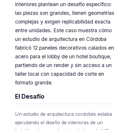
interiores plantean un desafío específico:
las piezas son grandes, tienen geometrías
complejas y exigen replicabilidad exacta
entre unidades. Este caso muestra cómo
un estudio de arquitectura en Córdoba
fabricó 12 paneles decorativos calados en
acero para el lobby de un hotel boutique,
partiendo de un render y sin acceso a un
taller local con capacidad de corte en
formato grande.
El Desafío
Un estudio de arquitectura cordobés estaba
ejecutando el diseño de interiores de un