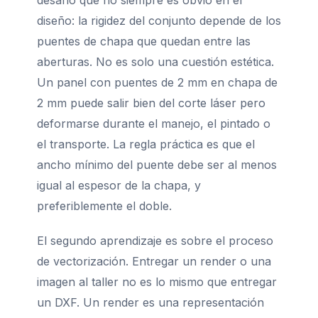
diseño: la rigidez del conjunto depende de los
puentes de chapa que quedan entre las
aberturas. No es solo una cuestión estética.
Un panel con puentes de 2 mm en chapa de
2 mm puede salir bien del corte láser pero
deformarse durante el manejo, el pintado o
el transporte. La regla práctica es que el
ancho mínimo del puente debe ser al menos
igual al espesor de la chapa, y
preferiblemente el doble.
El segundo aprendizaje es sobre el proceso
de vectorización. Entregar un render o una
imagen al taller no es lo mismo que entregar
un DXF. Un render es una representación