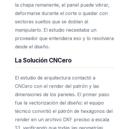
la chapa remanente, el panel puede vibrar,
deformarse durante el corte o quedar con
sectores sueltos que se doblan al
manipularlo. El estudio necesitaba un
proveedor que entendiera eso y lo resolviera
desde el diseño.
La Solución CNCero
El estudio de arquitectura contactó a
CNCero con el render del patrón y las
dimensiones de los paneles. El primer paso
fue la vectorización del diseño: el equipo
técnico convirtió el patrón de hexágonos del
render en un archivo DXF preciso a escala
1:1, verificando que todas las geometrías