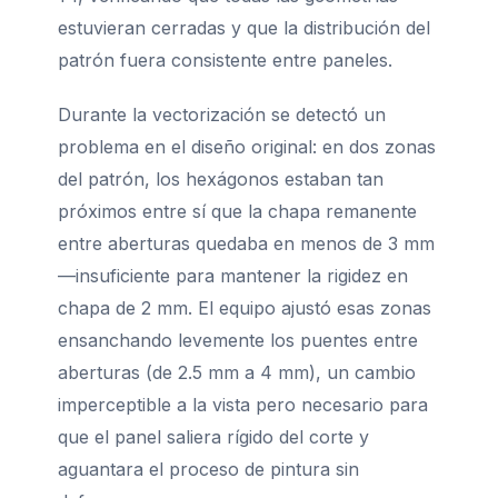
estuvieran cerradas y que la distribución del
patrón fuera consistente entre paneles.
Durante la vectorización se detectó un
problema en el diseño original: en dos zonas
del patrón, los hexágonos estaban tan
próximos entre sí que la chapa remanente
entre aberturas quedaba en menos de 3 mm
—insuficiente para mantener la rigidez en
chapa de 2 mm. El equipo ajustó esas zonas
ensanchando levemente los puentes entre
aberturas (de 2.5 mm a 4 mm), un cambio
imperceptible a la vista pero necesario para
que el panel saliera rígido del corte y
aguantara el proceso de pintura sin