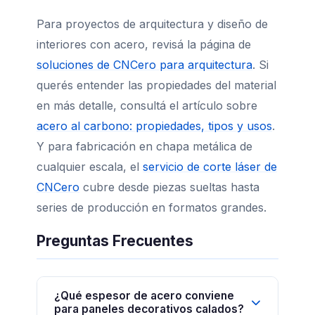
Para proyectos de arquitectura y diseño de
interiores con acero, revisá la página de
soluciones de CNCero para arquitectura
. Si
querés entender las propiedades del material
en más detalle, consultá el artículo sobre
acero al carbono: propiedades, tipos y usos
.
Y para fabricación en chapa metálica de
cualquier escala, el
servicio de corte láser de
CNCero
cubre desde piezas sueltas hasta
series de producción en formatos grandes.
Preguntas Frecuentes
¿Qué espesor de acero conviene
para paneles decorativos calados?