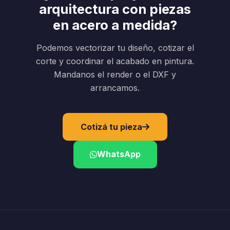
arquitectura con piezas
en acero a medida?
Podemos vectorizar tu diseño, cotizar el
corte y coordinar el acabado en pintura.
Mandanos el render o el DXF y
arrancamos.
Cotizá tu pieza
WhatsApp