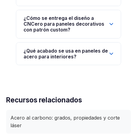
¿Cómo se entrega el diseño a
CNCero para paneles decorativos
con patrón custom?
¿Qué acabado se usa en paneles de
acero para interiores?
Recursos relacionados
Acero al carbono: grados, propiedades y corte
láser