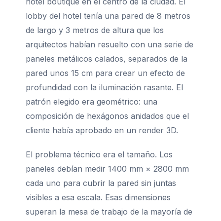
hotel boutique en el centro de la ciudad. El
lobby del hotel tenía una pared de 8 metros
de largo y 3 metros de altura que los
arquitectos habían resuelto con una serie de
paneles metálicos calados, separados de la
pared unos 15 cm para crear un efecto de
profundidad con la iluminación rasante. El
patrón elegido era geométrico: una
composición de hexágonos anidados que el
cliente había aprobado en un render 3D.
El problema técnico era el tamaño. Los
paneles debían medir 1400 mm × 2800 mm
cada uno para cubrir la pared sin juntas
visibles a esa escala. Esas dimensiones
superan la mesa de trabajo de la mayoría de