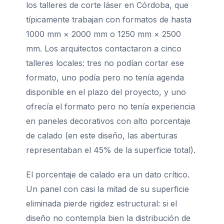
los talleres de corte láser en Córdoba, que
típicamente trabajan con formatos de hasta
1000 mm × 2000 mm o 1250 mm × 2500
mm. Los arquitectos contactaron a cinco
talleres locales: tres no podían cortar ese
formato, uno podía pero no tenía agenda
disponible en el plazo del proyecto, y uno
ofrecía el formato pero no tenía experiencia
en paneles decorativos con alto porcentaje
de calado (en este diseño, las aberturas
representaban el 45% de la superficie total).
El porcentaje de calado era un dato crítico.
Un panel con casi la mitad de su superficie
eliminada pierde rigidez estructural: si el
diseño no contempla bien la distribución de