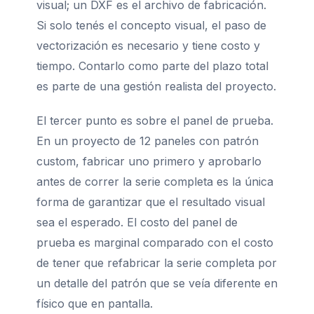
visual; un DXF es el archivo de fabricación.
Si solo tenés el concepto visual, el paso de
vectorización es necesario y tiene costo y
tiempo. Contarlo como parte del plazo total
es parte de una gestión realista del proyecto.
El tercer punto es sobre el panel de prueba.
En un proyecto de 12 paneles con patrón
custom, fabricar uno primero y aprobarlo
antes de correr la serie completa es la única
forma de garantizar que el resultado visual
sea el esperado. El costo del panel de
prueba es marginal comparado con el costo
de tener que refabricar la serie completa por
un detalle del patrón que se veía diferente en
físico que en pantalla.