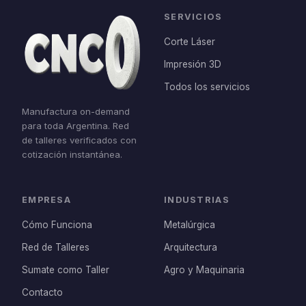
SERVICIOS
Corte Láser
Impresión 3D
Todos los servicios
Manufactura on-demand
para toda Argentina. Red
de talleres verificados con
cotización instantánea.
EMPRESA
INDUSTRIAS
Cómo Funciona
Metalúrgica
Red de Talleres
Arquitectura
Sumate como Taller
Agro y Maquinaria
Contacto