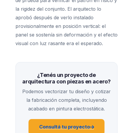
de prueba para verificar el patrón en físico y
la rigidez del conjunto. El arquitecto lo
aprobó después de verlo instalado
provisionalmente en posición vertical: el
panel se sostenía sin deformación y el efecto
visual con luz rasante era el esperado.
¿Tenés un proyecto de
arquitectura con piezas en acero?
Podemos vectorizar tu diseño y cotizar
la fabricación completa, incluyendo
acabado en pintura electrostática.
Consultá tu proyecto