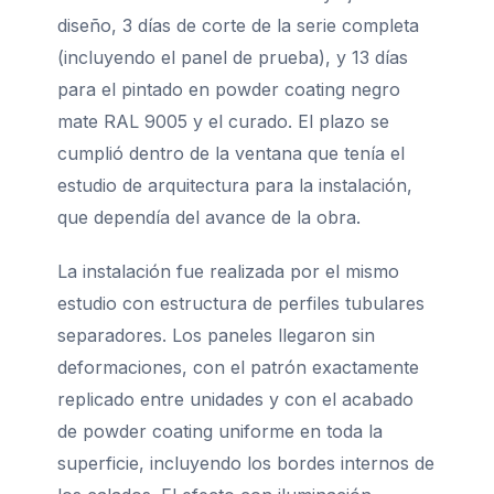
diseño, 3 días de corte de la serie completa
(incluyendo el panel de prueba), y 13 días
para el pintado en powder coating negro
mate RAL 9005 y el curado. El plazo se
cumplió dentro de la ventana que tenía el
estudio de arquitectura para la instalación,
que dependía del avance de la obra.
La instalación fue realizada por el mismo
estudio con estructura de perfiles tubulares
separadores. Los paneles llegaron sin
deformaciones, con el patrón exactamente
replicado entre unidades y con el acabado
de powder coating uniforme en toda la
superficie, incluyendo los bordes internos de