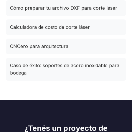
Cómo preparar tu archivo DXF para corte láser
Calculadora de costo de corte láser
CNCero para arquitectura
Caso de éxito: soportes de acero inoxidable para
bodega
¿Tenés un proyecto de