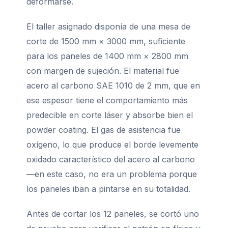
deformarse.
El taller asignado disponía de una mesa de
corte de 1500 mm × 3000 mm, suficiente
para los paneles de 1400 mm × 2800 mm
con margen de sujeción. El material fue
acero al carbono SAE 1010 de 2 mm, que en
ese espesor tiene el comportamiento más
predecible en corte láser y absorbe bien el
powder coating. El gas de asistencia fue
oxígeno, lo que produce el borde levemente
oxidado característico del acero al carbono
—en este caso, no era un problema porque
los paneles iban a pintarse en su totalidad.
Antes de cortar los 12 paneles, se cortó uno